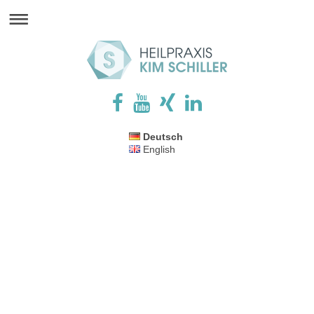
Deutsch
English