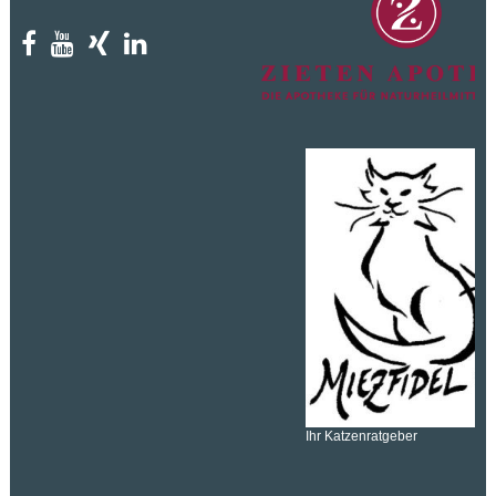
Ihr Katzenratgeber