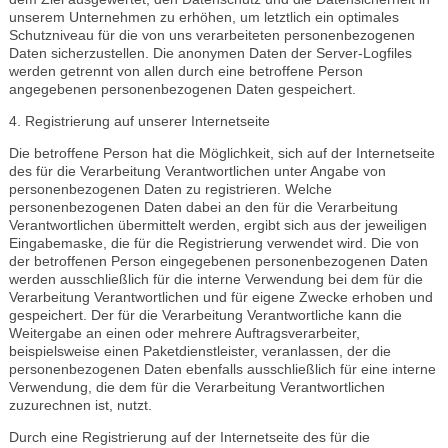
unserem Unternehmen zu erhöhen, um letztlich ein optimales
Schutzniveau für die von uns verarbeiteten personenbezogenen
Daten sicherzustellen. Die anonymen Daten der Server-Logfiles
werden getrennt von allen durch eine betroffene Person
angegebenen personenbezogenen Daten gespeichert.
4. Registrierung auf unserer Internetseite
Die betroffene Person hat die Möglichkeit, sich auf der Internetseite
des für die Verarbeitung Verantwortlichen unter Angabe von
personenbezogenen Daten zu registrieren. Welche
personenbezogenen Daten dabei an den für die Verarbeitung
Verantwortlichen übermittelt werden, ergibt sich aus der jeweiligen
Eingabemaske, die für die Registrierung verwendet wird. Die von
der betroffenen Person eingegebenen personenbezogenen Daten
werden ausschließlich für die interne Verwendung bei dem für die
Verarbeitung Verantwortlichen und für eigene Zwecke erhoben und
gespeichert. Der für die Verarbeitung Verantwortliche kann die
Weitergabe an einen oder mehrere Auftragsverarbeiter,
beispielsweise einen Paketdienstleister, veranlassen, der die
personenbezogenen Daten ebenfalls ausschließlich für eine interne
Verwendung, die dem für die Verarbeitung Verantwortlichen
zuzurechnen ist, nutzt.
Durch eine Registrierung auf der Internetseite des für die