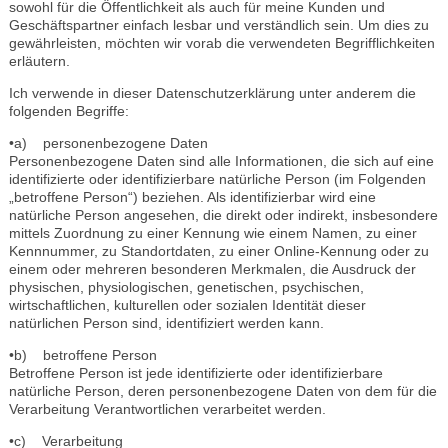
sowohl für die Öffentlichkeit als auch für meine Kunden und
Geschäftspartner einfach lesbar und verständlich sein. Um dies zu
gewährleisten, möchten wir vorab die verwendeten Begrifflichkeiten
erläutern.
Ich verwende in dieser Datenschutzerklärung unter anderem die
folgenden Begriffe:
•a) personenbezogene Daten
Personenbezogene Daten sind alle Informationen, die sich auf eine
identifizierte oder identifizierbare natürliche Person (im Folgenden
„betroffene Person“) beziehen. Als identifizierbar wird eine
natürliche Person angesehen, die direkt oder indirekt, insbesondere
mittels Zuordnung zu einer Kennung wie einem Namen, zu einer
Kennnummer, zu Standortdaten, zu einer Online-Kennung oder zu
einem oder mehreren besonderen Merkmalen, die Ausdruck der
physischen, physiologischen, genetischen, psychischen,
wirtschaftlichen, kulturellen oder sozialen Identität dieser
natürlichen Person sind, identifiziert werden kann.
•b) betroffene Person
Betroffene Person ist jede identifizierte oder identifizierbare
natürliche Person, deren personenbezogene Daten von dem für die
Verarbeitung Verantwortlichen verarbeitet werden.
•c) Verarbeitung