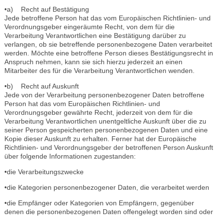
•a) Recht auf Bestätigung
Jede betroffene Person hat das vom Europäischen Richtlinien- und
Verordnungsgeber eingeräumte Recht, von dem für die
Verarbeitung Verantwortlichen eine Bestätigung darüber zu
verlangen, ob sie betreffende personenbezogene Daten verarbeitet
werden. Möchte eine betroffene Person dieses Bestätigungsrecht in
Anspruch nehmen, kann sie sich hierzu jederzeit an einen
Mitarbeiter des für die Verarbeitung Verantwortlichen wenden.
•b) Recht auf Auskunft
Jede von der Verarbeitung personenbezogener Daten betroffene
Person hat das vom Europäischen Richtlinien- und
Verordnungsgeber gewährte Recht, jederzeit von dem für die
Verarbeitung Verantwortlichen unentgeltliche Auskunft über die zu
seiner Person gespeicherten personenbezogenen Daten und eine
Kopie dieser Auskunft zu erhalten. Ferner hat der Europäische
Richtlinien- und Verordnungsgeber der betroffenen Person Auskunft
über folgende Informationen zugestanden:
•die Verarbeitungszwecke
•die Kategorien personenbezogener Daten, die verarbeitet werden
•die Empfänger oder Kategorien von Empfängern, gegenüber
denen die personenbezogenen Daten offengelegt worden sind oder