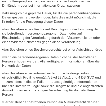
noch offengelegt werden, insbesondere bei Empfängern in
Drittländern oder bei internationalen Organisationen
•falls möglich die geplante Dauer, für die die personenbezogenen
Daten gespeichert werden, oder, falls dies nicht möglich ist, die
Kriterien für die Festlegung dieser Dauer
•das Bestehen eines Rechts auf Berichtigung oder Löschung der
sie betreffenden personenbezogenen Daten oder auf
Einschränkung der Verarbeitung durch den Verantwortlichen oder
eines Widerspruchsrechts gegen diese Verarbeitung
•das Bestehen eines Beschwerderechts bei einer Aufsichtsbehörde
•wenn die personenbezogenen Daten nicht bei der betroffenen
Person erhoben werden: Alle verfügbaren Informationen über die
Herkunft der Daten
•das Bestehen einer automatisierten Entscheidungsfindung
einschließlich Profiling gemäß Artikel 22 Abs.1 und 4 DS-GVO und
— zumindest in diesen Fällen — aussagekräftige Informationen
über die involvierte Logik sowie die Tragweite und die angestrebten
Auswirkungen einer derartigen Verarbeitung für die betroffene
Person
•Ferner steht der betroffenen Person ein Auskunftsrecht darüber