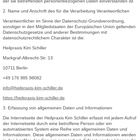
der sie betreffenden personenbezogenen Daten einverstanden ist.
2. Name und Anschrift des für die Verarbeitung Verantwortlichen
Verantwortlicher im Sinne der Datenschutz-Grundverordnung,
sonstiger in den Mitgliedstaaten der Europäischen Union geltenden
Datenschutzgesetze und anderer Bestimmungen mit
datenschutzrechtlichem Charakter ist die:
Heilpraxis Kim Schiller
Markgraf-Albrecht-Str. 13
10711 Berlin
+49 176 985 98082
info@heilpraxis-kim-schiller.de
https://heilpraxis-kim-schiller.de
3. Erfassung von allgemeinen Daten und Informationen
Die Internetseite der Heilpraxis Kim Schiller erfasst mit jedem Aufruf
der Internetseite durch eine betroffene Person oder ein
automatisiertes System eine Reihe von allgemeinen Daten und
Informationen. Diese allgemeinen Daten und Informationen werden