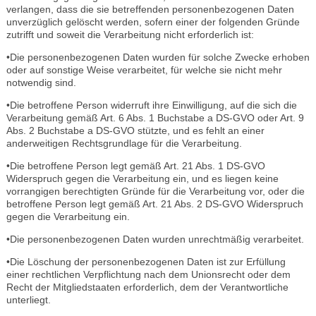
verlangen, dass die sie betreffenden personenbezogenen Daten
unverzüglich gelöscht werden, sofern einer der folgenden Gründe
zutrifft und soweit die Verarbeitung nicht erforderlich ist:
•Die personenbezogenen Daten wurden für solche Zwecke erhoben
oder auf sonstige Weise verarbeitet, für welche sie nicht mehr
notwendig sind.
•Die betroffene Person widerruft ihre Einwilligung, auf die sich die
Verarbeitung gemäß Art. 6 Abs. 1 Buchstabe a DS-GVO oder Art. 9
Abs. 2 Buchstabe a DS-GVO stützte, und es fehlt an einer
anderweitigen Rechtsgrundlage für die Verarbeitung.
•Die betroffene Person legt gemäß Art. 21 Abs. 1 DS-GVO
Widerspruch gegen die Verarbeitung ein, und es liegen keine
vorrangigen berechtigten Gründe für die Verarbeitung vor, oder die
betroffene Person legt gemäß Art. 21 Abs. 2 DS-GVO Widerspruch
gegen die Verarbeitung ein.
•Die personenbezogenen Daten wurden unrechtmäßig verarbeitet.
•Die Löschung der personenbezogenen Daten ist zur Erfüllung
einer rechtlichen Verpflichtung nach dem Unionsrecht oder dem
Recht der Mitgliedstaaten erforderlich, dem der Verantwortliche
unterliegt.