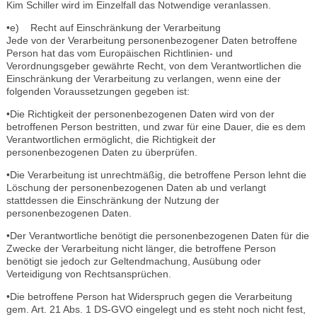
Kim Schiller wird im Einzelfall das Notwendige veranlassen.
•e) Recht auf Einschränkung der Verarbeitung
Jede von der Verarbeitung personenbezogener Daten betroffene
Person hat das vom Europäischen Richtlinien- und
Verordnungsgeber gewährte Recht, von dem Verantwortlichen die
Einschränkung der Verarbeitung zu verlangen, wenn eine der
folgenden Voraussetzungen gegeben ist:
•Die Richtigkeit der personenbezogenen Daten wird von der
betroffenen Person bestritten, und zwar für eine Dauer, die es dem
Verantwortlichen ermöglicht, die Richtigkeit der
personenbezogenen Daten zu überprüfen.
•Die Verarbeitung ist unrechtmäßig, die betroffene Person lehnt die
Löschung der personenbezogenen Daten ab und verlangt
stattdessen die Einschränkung der Nutzung der
personenbezogenen Daten.
•Der Verantwortliche benötigt die personenbezogenen Daten für die
Zwecke der Verarbeitung nicht länger, die betroffene Person
benötigt sie jedoch zur Geltendmachung, Ausübung oder
Verteidigung von Rechtsansprüchen.
•Die betroffene Person hat Widerspruch gegen die Verarbeitung
gem. Art. 21 Abs. 1 DS-GVO eingelegt und es steht noch nicht fest,