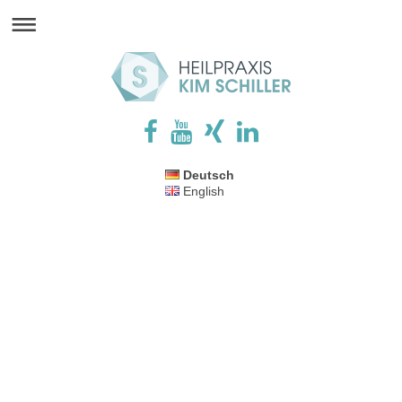
Deutsch
English