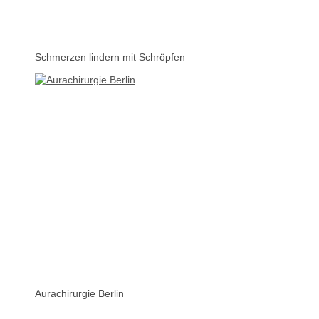
Schmerzen lindern mit Schröpfen
Aurachirurgie Berlin