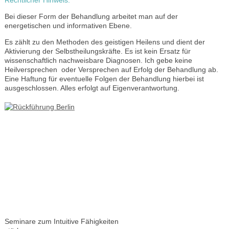
Bei dieser Form der Behandlung arbeitet man auf der
energetischen und informativen Ebene.
Es zählt zu den Methoden des geistigen Heilens und dient der
Aktivierung der Selbstheilungskräfte. Es ist kein Ersatz für
wissenschaftlich nachweisbare Diagnosen. Ich gebe keine
Heilversprechen oder Versprechen auf Erfolg der Behandlung ab.
Eine Haftung für eventuelle Folgen der Behandlung hierbei ist
ausgeschlossen. Alles erfolgt auf Eigenverantwortung.
Seminare zum Intuitive Fähigkeiten