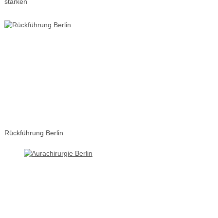
stärken
Rückführung Berlin