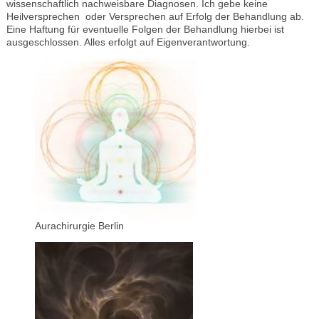
wissenschaftlich nachweisbare Diagnosen. Ich gebe keine
Heilversprechen oder Versprechen auf Erfolg der Behandlung ab.
Eine Haftung für eventuelle Folgen der Behandlung hierbei ist
ausgeschlossen. Alles erfolgt auf Eigenverantwortung.
Aurachirurgie Berlin