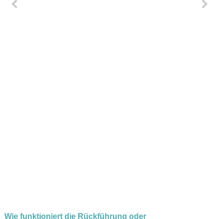
Teresa Tomczak
Wie funktioniert die
Rückführung oder