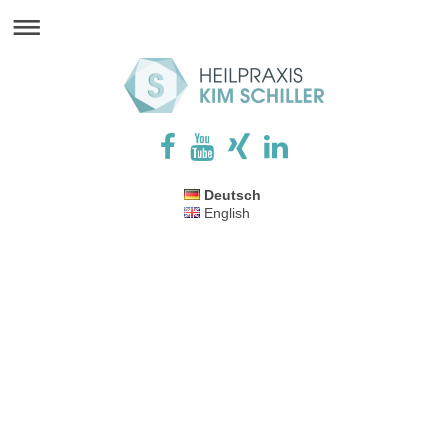
Deutsch
English