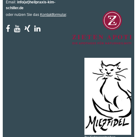
Email:
info(at)heilpraxis-kim-
schiller.de
oder nutzen Sie das
Kontaktformular
.