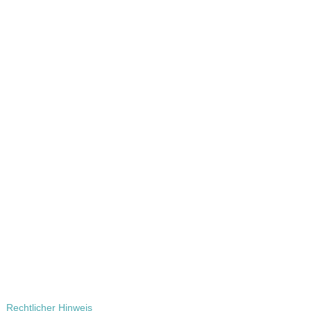
Rechtlicher Hinweis