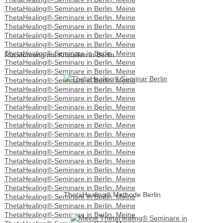
Rückführung mit Kristallen in Berlin
ThetaHealing® Methode Berlin