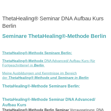
ThetaHealing® Seminar DNA Aufbau Kurs
Berlin
Seminare ThetaHealing®-Methode Berlin
ThetaHealing®-Methode Seminare Berlin:
ThetaHealing®-Methode
DNA Advanced/ Aufbau Kurs (für
Fortgeschrittene) in
Berlin
Meine Ausbildungen und Kenntnisse im Bereich
der
ThetaHealing
® Methode und Seminare in Berlin
ThetaHealing®-Methode Seminare Berlin
:
ThetaHealing®-Methode Seminar
DNA Advanced/
Aufbau Kurs
ThetaHealing®-Methode Berlin Seminar
Vorraussetzung: DNA