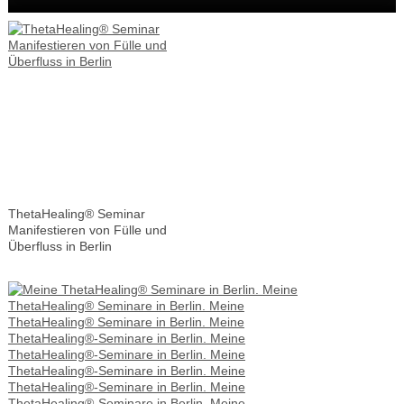
ThetaHealing® Seminar
Manifestieren von Fülle und
Überfluss in Berlin