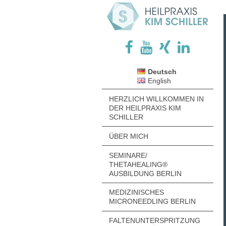
Deutsch
English
HERZLICH WILLKOMMEN IN
DER HEILPRAXIS KIM
SCHILLER
ÜBER MICH
SEMINARE/
THETAHEALING®
AUSBILDUNG BERLIN
MEDIZINISCHES
MICRONEEDLING BERLIN
FALTENUNTERSPRITZUNG