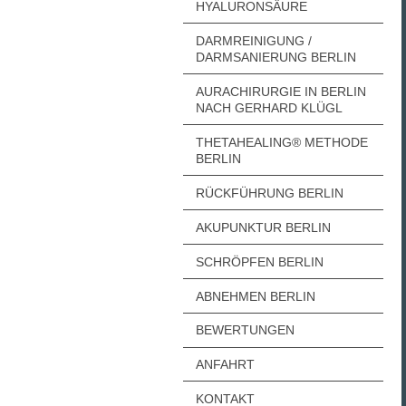
HYALURONSÄURE
DARMREINIGUNG /
DARMSANIERUNG BERLIN
AURACHIRURGIE IN BERLIN
NACH GERHARD KLÜGL
THETAHEALING® METHODE
BERLIN
RÜCKFÜHRUNG BERLIN
AKUPUNKTUR BERLIN
SCHRÖPFEN BERLIN
ABNEHMEN BERLIN
BEWERTUNGEN
ANFAHRT
KONTAKT