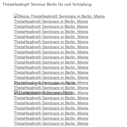
ThetaHealing® Seminar Berlin Du und Schöpfung
Rückführung mit Kristallen in Berlin