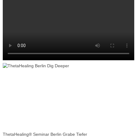
ThetaHealing® Seminar Berlin Grabe Tiefer