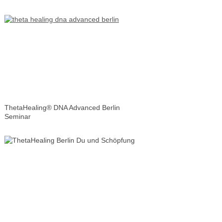
ThetaHealing® DNA Advanced Berlin
Seminar