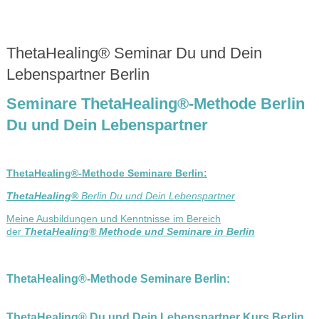
ThetaHealing® Seminar Du und Dein
Lebenspartner Berlin
Seminare ThetaHealing®-Methode Berlin
Du und Dein Lebenspartner
ThetaHealing®-Methode Seminare Berlin:
ThetaHealing®
Berlin Du und Dein Lebenspartner
Meine Ausbildungen und Kenntnisse im Bereich
der
ThetaHealing
® Methode und Seminare in Berlin
ThetaHealing®-Methode Seminare Berlin
:
ThetaHealing® Du und Dein Lebenspartner Kurs Berlin